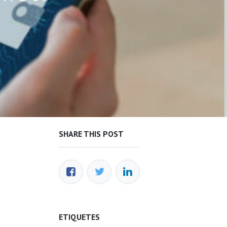
SHARE THIS POST
ETIQUETES