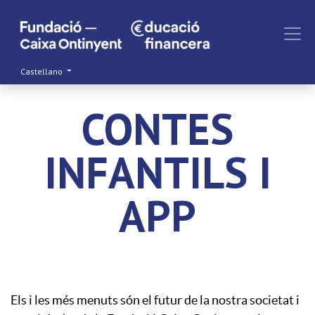
Castellano
CONTES
INFANTILS I
APP
Els i les més menuts són el futur de la nostra societat i