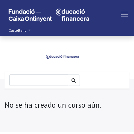
Castellano
No se ha creado un curso aún.